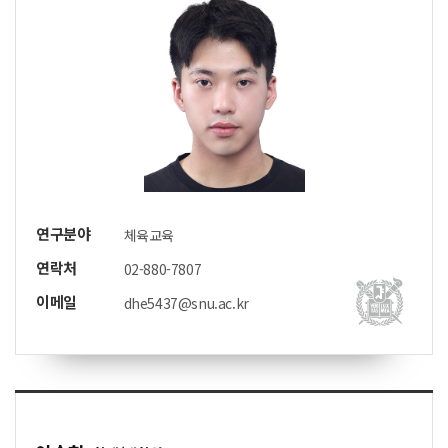
연구분야
체육교육
연락처
02-880-7807
이메일
dhe5437@snu.ac.kr