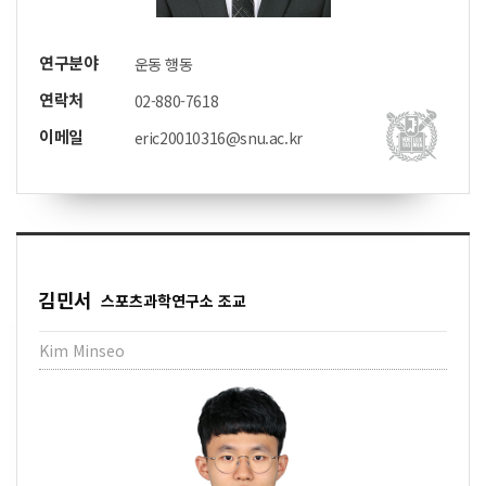
연구분야
운동 행동
연락처
02-880-7618
이메일
eric20010316@snu.ac.kr
김민서
스포츠과학연구소 조교
Kim Minseo