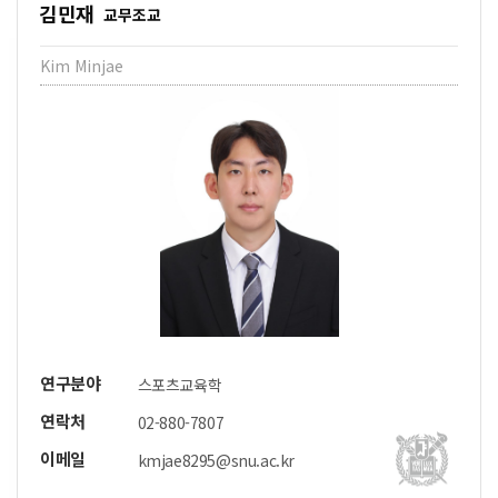
김민재
교무조교
Kim Minjae
연구분야
스포츠교육학
연락처
02-880-7807
이메일
kmjae8295@snu.ac.kr