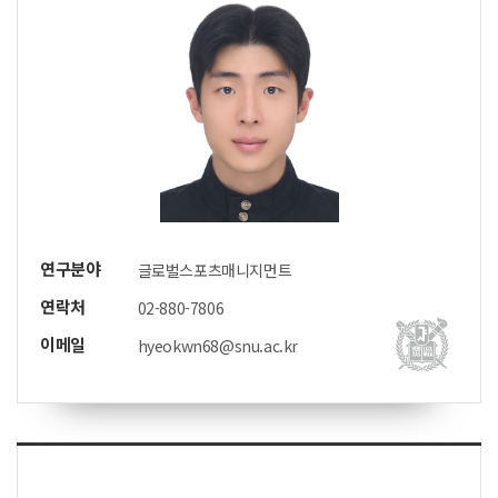
연구분야
글로벌스포츠매니지먼트
연락처
02-880-7806
이메일
hyeokwn68@snu.ac.kr