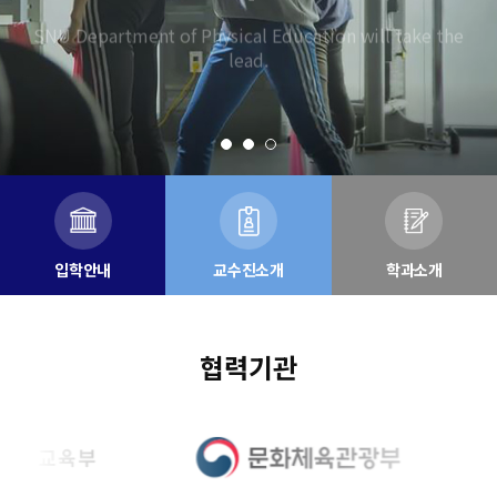
입학안내
교수진소개
학과소개
협력기관