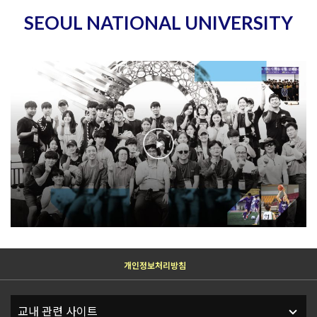
SEOUL NATIONAL UNIVERSITY
개인정보처리방침