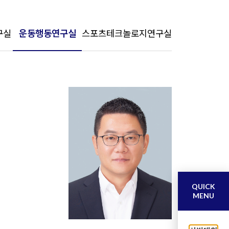
구실
운동행동연구실
스포츠테크놀로지연구실
QUICK
MENU