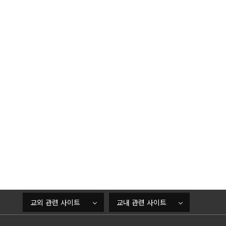
교외 관련 사이트
교내 관련 사이트