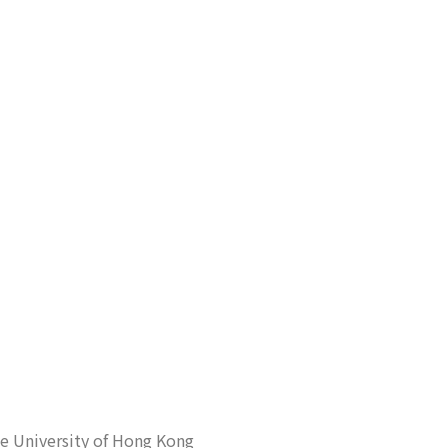
e University of Hong Kong